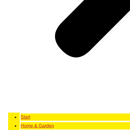
Start
Home & Garden