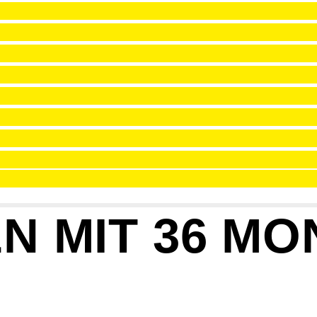
N MIT 36 M