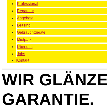
Professional
Reparatur
Angebote
Leasing
Gebrauchtgeräte
Mietpark
Über uns
Jobs
Kontakt
WIR GLÄNZE
GARANTIE.