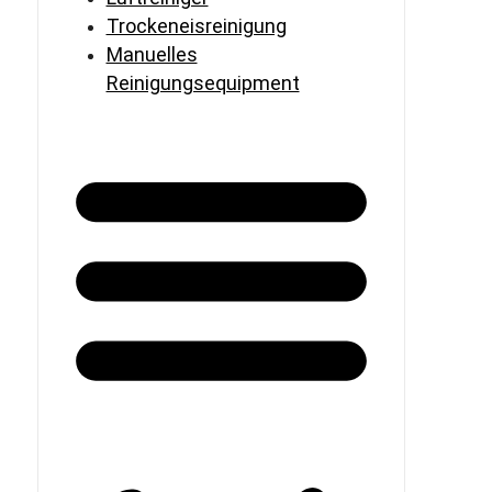
Trockeneisreinigung
Manuelles
Reinigungsequipment