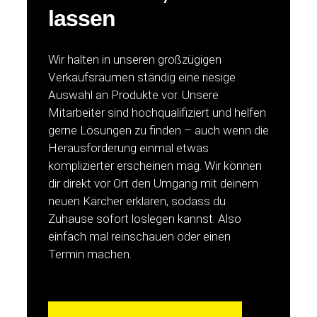
lassen
Wir halten in unseren großzügigen
Verkaufsräumen ständig eine riesige
Auswahl an Produkte vor. Unsere
Mitarbeiter sind hochqualifiziert und helfen
gerne Lösungen zu finden – auch wenn die
Herausforderung einmal etwas
komplizierter erscheinen mag. Wir können
dir direkt vor Ort den Umgang mit deinem
neuen Kärcher erklären, sodass du
Zuhause sofort loslegen kannst. Also
einfach mal reinschauen oder einen
Termin machen.