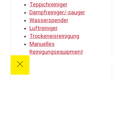
Teppichreiniger
Dampfreiniger/-sauger
Wasserspender
Luftreiniger
Trockeneisreinigung
Manuelles
Reinigungsequipment