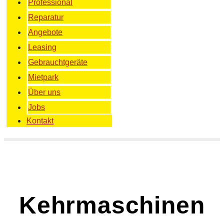
Professional
Reparatur
Angebote
Leasing
Gebrauchtgeräte
Mietpark
Über uns
Jobs
Kontakt
Kehrmaschinen