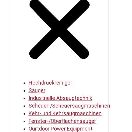
Hochdruckreiniger
Sauger
Industrielle Absaugtechnik
Scheuer-/Scheuersaugmaschinen
Kehr- und Kehrsaugmaschinen
Fenster-/Oberflächensauger
Ourtdoor Power Equipment