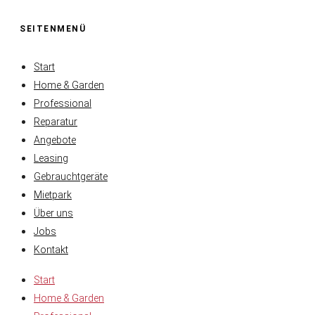
SEITENMENÜ
Start
Home & Garden
Professional
Reparatur
Angebote
Leasing
Gebrauchtgeräte
Mietpark
Über uns
Jobs
Kontakt
Start
Home & Garden