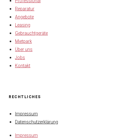
Professional
Reparatur
Angebote
Leasing
Gebrauchtgeräte
Mietpark
Über uns
Jobs
Kontakt
RECHTLICHES
Impressum
Datenschutzerklärung
Impressum