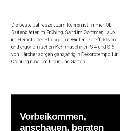
Die beste Jahreszeit zum Kehren ist: immer. Ob
Blütenblätter im Frühling, Sand im Sommer, Laub
im Herbst oder Streugut im Winter. Die effektiven
und ergonomischen Kehrmaschinen S 4 und S 6
von Kärcher sorgen ganzjährig in Rekordtempo für
Ordnung rund um Haus und Garten.
Vorbeikommen,
anschauen, beraten