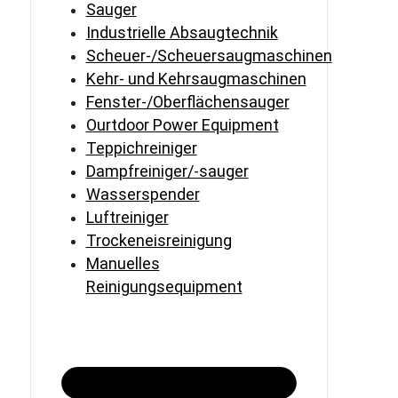
Sauger
Industrielle Absaugtechnik
Scheuer-/Scheuersaugmaschinen
Kehr- und Kehrsaugmaschinen
Fenster-/Oberflächensauger
Ourtdoor Power Equipment
Teppichreiniger
Dampfreiniger/-sauger
Wasserspender
Luftreiniger
Trockeneisreinigung
Manuelles
Reinigungsequipment