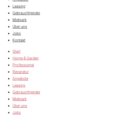
Leasing
Gebrauchtgeräte
Mietpark
Über uns
Jobs
Kontakt
Start
Home & Garden
Professional
Reparatur
Angebote
Leasing
Gebrauchtgeräte
Mietpark
Über uns
Jobs