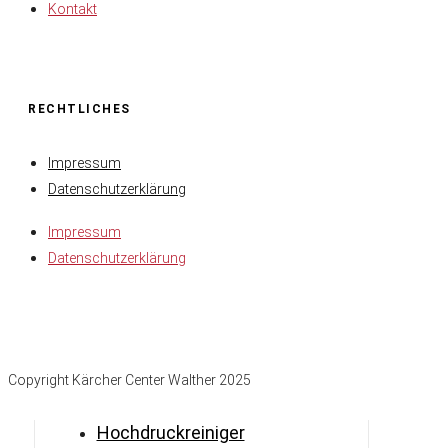
Kontakt
RECHTLICHES
Impressum
Datenschutzerklärung
Impressum
Datenschutzerklärung
Copyright Kärcher Center Walther 2025
Hochdruckreiniger