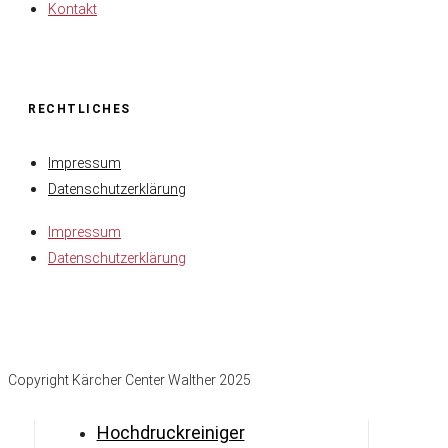
Kontakt
RECHTLICHES
Impressum
Datenschutzerklärung
Impressum
Datenschutzerklärung
Copyright Kärcher Center Walther 2025
Hochdruckreiniger