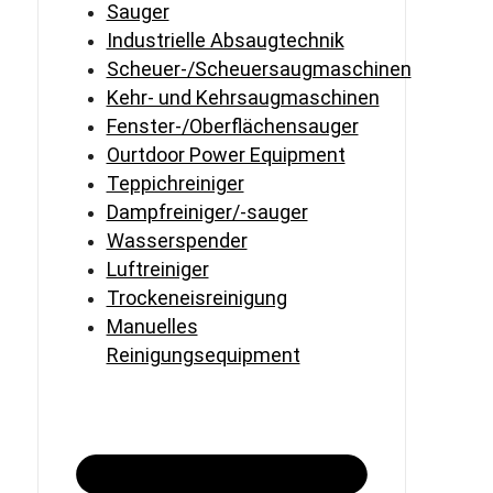
Sauger
Industrielle Absaugtechnik
Scheuer-/Scheuersaugmaschinen
Kehr- und Kehrsaugmaschinen
Fenster-/Oberflächensauger
Ourtdoor Power Equipment
Teppichreiniger
Dampfreiniger/-sauger
Wasserspender
Luftreiniger
Trockeneisreinigung
Manuelles
Reinigungsequipment