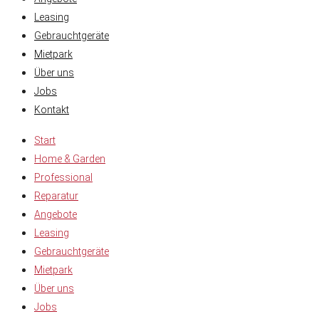
Leasing
Gebrauchtgeräte
Mietpark
Über uns
Jobs
Kontakt
Start
Home & Garden
Professional
Reparatur
Angebote
Leasing
Gebrauchtgeräte
Mietpark
Über uns
Jobs