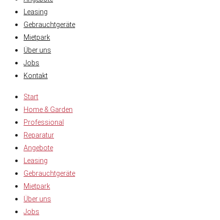
Leasing
Gebrauchtgeräte
Mietpark
Über uns
Jobs
Kontakt
Start
Home & Garden
Professional
Reparatur
Angebote
Leasing
Gebrauchtgeräte
Mietpark
Über uns
Jobs