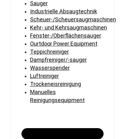
Sauger
Industrielle Absaugtechnik
Scheuer-/Scheuersaugmaschinen
Kehr- und Kehrsaugmaschinen
Fenster-/Oberflächensauger
Ourtdoor Power Equipment
Teppichreiniger
Dampfreiniger/-sauger
Wasserspender
Luftreiniger
Trockeneisreinigung
Manuelles
Reinigungsequipment