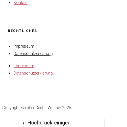
Kontakt
RECHTLICHES
Impressum
Datenschutzerklärung
Impressum
Datenschutzerklärung
Copyright Kärcher Center Walther 2025
Hochdruckreiniger