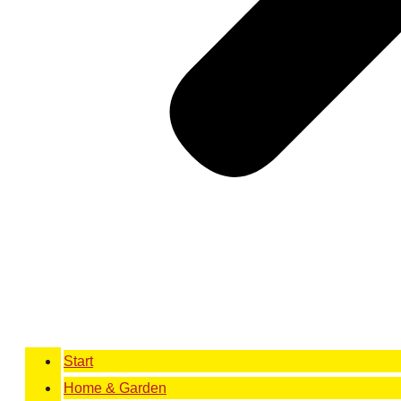
Start
Home & Garden