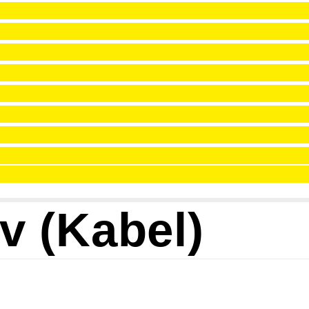
v (Kabel)