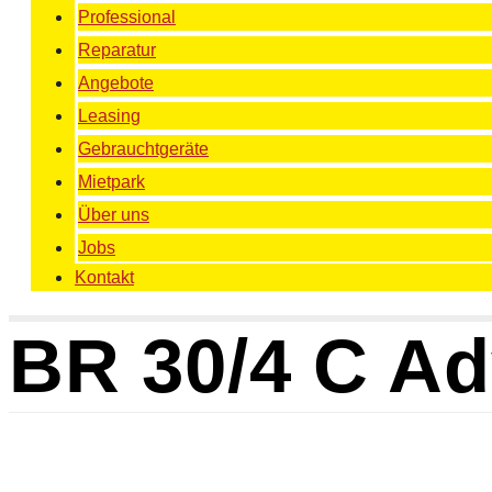
Professional
Reparatur
Angebote
Leasing
Gebrauchtgeräte
Mietpark
Über uns
Jobs
Kontakt
BR 30/4 C Ad