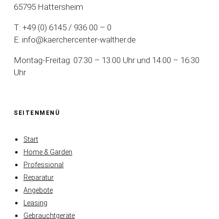
65795 Hattersheim
T: +49 (0) 6145 / 936 00 – 0
E: info@kaerchercenter-walther.de
Montag-Freitag: 07:30 – 13:00 Uhr und 14:00 – 16:30
Uhr
SEITENMENÜ
Start
Home & Garden
Professional
Reparatur
Angebote
Leasing
Gebrauchtgeräte