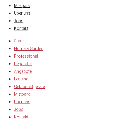
Mietpark
Über uns
Jobs
Kontakt
Start
Home & Garden
Professional
Reparatur
Angebote
Leasing
Gebrauchtgeräte
Mietpark
Über uns
Jobs
Kontakt