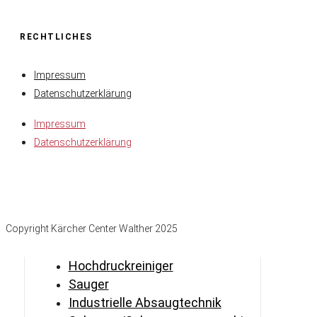
RECHTLICHES
Impressum
Datenschutzerklärung
Impressum
Datenschutzerklärung
Copyright Kärcher Center Walther 2025
Hochdruckreiniger
Sauger
Industrielle Absaugtechnik