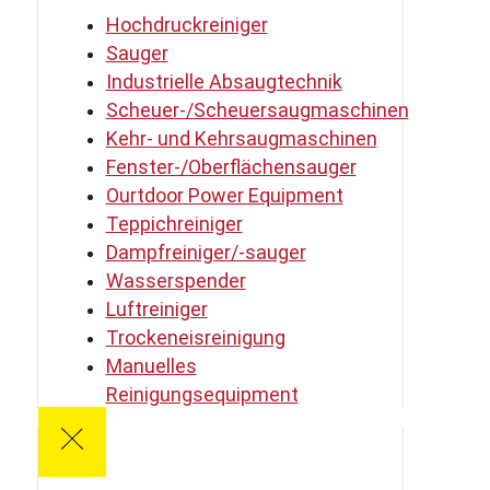
Hochdruckreiniger
Sauger
Industrielle Absaugtechnik
Scheuer-/Scheuersaugmaschinen
Kehr- und Kehrsaugmaschinen
Fenster-/Oberflächensauger
Ourtdoor Power Equipment
Teppichreiniger
Dampfreiniger/-sauger
Wasserspender
Luftreiniger
Trockeneisreinigung
Manuelles
Reinigungsequipment