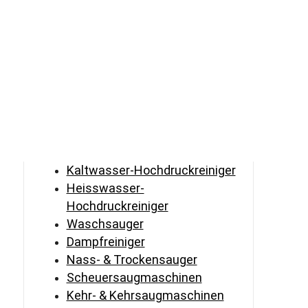
Kaltwasser-Hochdruckreiniger
Heisswasser-
Hochdruckreiniger
Waschsauger
Dampfreiniger
Nass- & Trockensauger
Scheuersaugmaschinen
Kehr- & Kehrsaugmaschinen