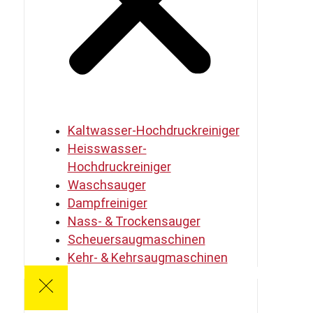
Kaltwasser-Hochdruckreiniger
Heisswasser-
Hochdruckreiniger
Waschsauger
Dampfreiniger
Nass- & Trockensauger
Scheuersaugmaschinen
Kehr- & Kehrsaugmaschinen