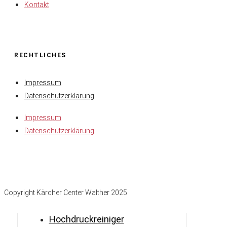
Kontakt
RECHTLICHES
Impressum
Datenschutzerklärung
Impressum
Datenschutzerklärung
Copyright Kärcher Center Walther 2025
Hochdruckreiniger