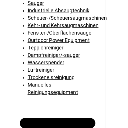
Sauger
Industrielle Absaugtechnik
Scheuer-/Scheuersaugmaschinen
Kehr- und Kehrsaugmaschinen
Fenster-/Oberflächensauger
Ourtdoor Power Equipment
Teppichreiniger
Dampfreiniger/-sauger
Wasserspender
Luftreiniger
Trockeneisreinigung
Manuelles
Reinigungsequipment