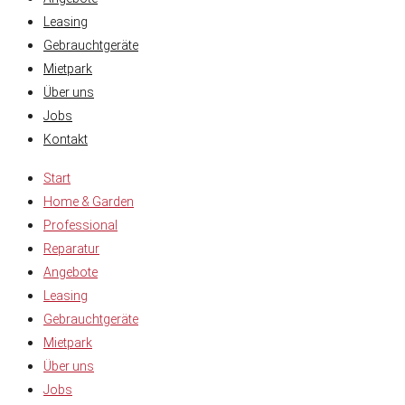
Leasing
Gebrauchtgeräte
Mietpark
Über uns
Jobs
Kontakt
Start
Home & Garden
Professional
Reparatur
Angebote
Leasing
Gebrauchtgeräte
Mietpark
Über uns
Jobs